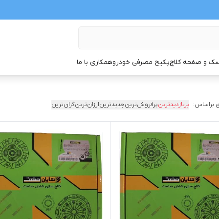
ک و صفحه کلاچ
پکیج مصرفی خودرو
همکاری با ما
 براساس:
پربازدیدترین
پرفروش‌ترین
جدیدترین
ارزان‌ترین
گران‌ترین