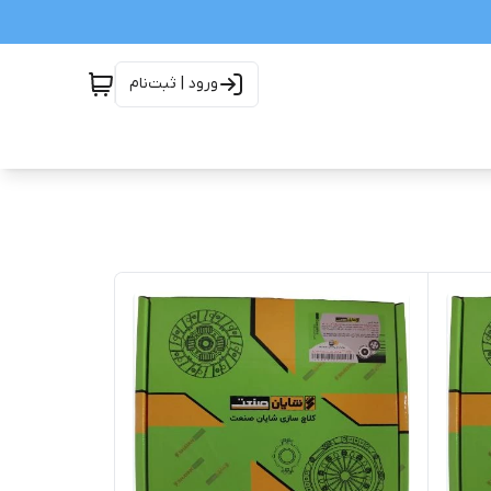
ورود | ثبت‌نام