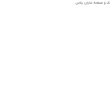
 و صفحه شایان پلاس