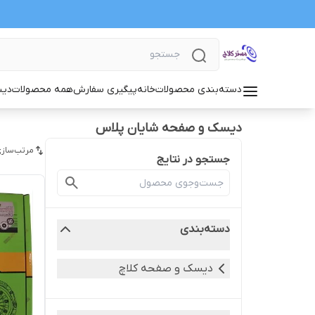
دسته‌بندی محصولات
خانه
پیگیری سفارش
همه محصولات
دیس
دیسک و صفحه شایان پلاس
مرتب‌سازی
جستجو در نتایج
دسته‌بندی
دیسک و صفحه کلاچ