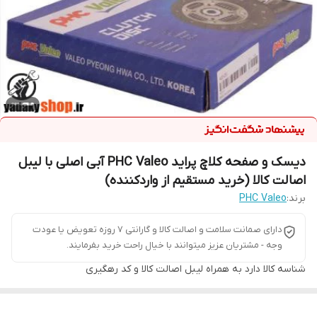
دیسک و صفحه کلاچ پراید PHC Valeo آبی اصلی با لیبل
اصالت کالا (خرید مستقیم از واردکننده)
برند:
PHC Valeo
دارای صمانت سلامت و اصالت کالا و گارانتی 7 روزه تعویض یا عودت
وجه - مشتریان عزیز میتوانند با خیال راحت خرید بفرمایند.
شناسه کالا
دارد به همراه لیبل اصالت کالا و کد رهگیری