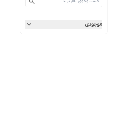
موجودی