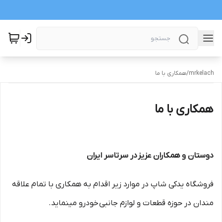
mrkelach
/
همکاری با ما
همکاری با ما
دوستان و همکاران عزیز در سرتاسر ایران
فروشگاه یدکی شاپ در موارد زیر اقدام به همکاری با تمام علاقه
مندان در حوزه قطعات و لوازم جانبی خودرو مینماید.