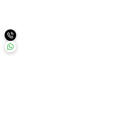
برگشت به بالا