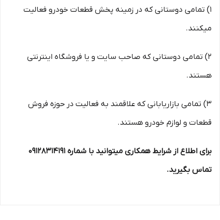
1) تمامی دوستانی که در زمینه پخش قطعات خودرو فعالیت
میکنند.
2) تمامی دوستانی که صاحب سایت و یا فروشگاه اینترنتی
هستند.
3) تمامی بازاریابانی که علاقمند به فعالیت در حوزه فروش
قطعات و لوازم خودرو هستند.
برای اطلاع از شرایط همکاری میتوانید با شماره 09128314191
تماس بگیرید.