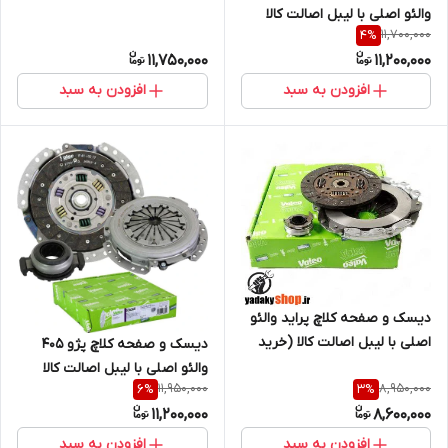
والئو اصلی با لیبل اصالت کالا
11,700,000
4
%
(خرید مستقیم از واردکننده)
11,750,000
11,200,000
افزودن به سبد
افزودن به سبد
دیسک و صفحه کلاچ پراید والئو
اصلی با لیبل اصالت کالا (خرید
دیسک و صفحه کلاچ پژو 405
مستقیم از واردکننده)
والئو اصلی با لیبل اصالت کالا
11,950,000
8,950,000
6
%
3
%
(خرید مستقیم از واردکننده)
11,200,000
8,600,000
افزودن به سبد
افزودن به سبد