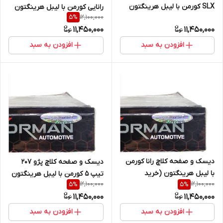
SLX کورمن با لیبل هرینگتون
رانایی کورمن با لیبل هرینگتون
12,100,000
5
%
(خرید مستقیم از واردکننده)
(خرید مستقیم از واردکننده)
11,450,000
11,450,000
افزودن به سبد
افزودن به سبد
دیسک و صفحه کلاچ رانا کورمن
دیسک و صفحه کلاچ پژو 207
با لیبل هرینگتون (خرید
تیپ 5 کورمن با لیبل هرینگتون
12,100,000
12,100,000
5
%
5
%
مستقیم از واردکننده)
(خرید مستقیم از واردکننده)
11,450,000
11,450,000
افزودن به سبد
افزودن به سبد