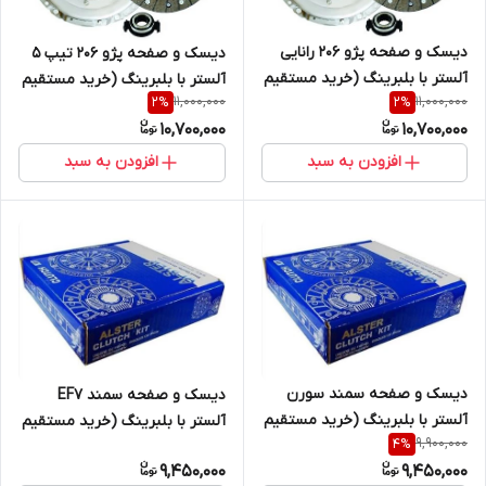
دیسک و صفحه پژو 206 رانایی
دیسک و صفحه پژو 206 تیپ 5
آلستر با بلبرینگ (خرید مستقیم
آلستر با بلبرینگ (خرید مستقیم
11,000,000
11,000,000
2
%
2
%
از پخش کننده)
از پخش کننده)
10,700,000
10,700,000
افزودن به سبد
افزودن به سبد
دیسک و صفحه سمند سورن
دیسک و صفحه سمند EF7
آلستر با بلبرینگ (خرید مستقیم
آلستر با بلبرینگ (خرید مستقیم
9,900,000
4
%
از پخش کننده)
از پخش کننده)
9,450,000
9,450,000