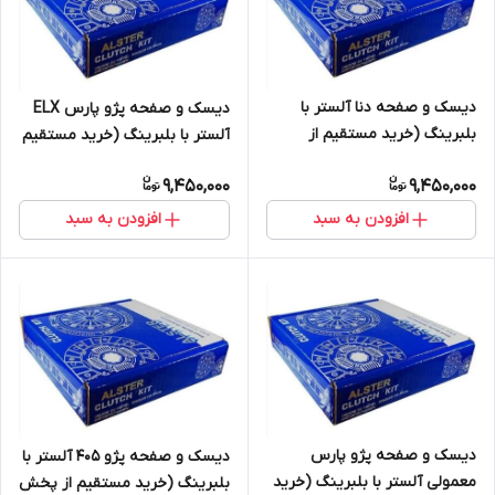
دیسک و صفحه دنا آلستر با
دیسک و صفحه پژو پارس ELX
بلبرینگ (خرید مستقیم از
آلستر با بلبرینگ (خرید مستقیم
پخش کننده)
از پخش کننده)
9,450,000
9,450,000
افزودن به سبد
افزودن به سبد
دیسک و صفحه پژو پارس
دیسک و صفحه پژو 405 آلستر با
معمولی آلستر با بلبرینگ (خرید
بلبرینگ (خرید مستقیم از پخش