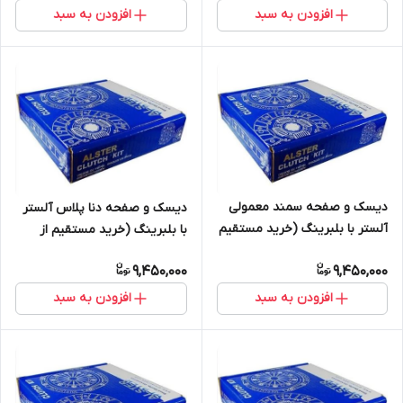
افزودن به سبد
افزودن به سبد
دیسک و صفحه سمند معمولی
دیسک و صفحه دنا پلاس آلستر
آلستر با بلبرینگ (خرید مستقیم
با بلبرینگ (خرید مستقیم از
از پخش کننده)
پخش کننده)
9,450,000
9,450,000
افزودن به سبد
افزودن به سبد