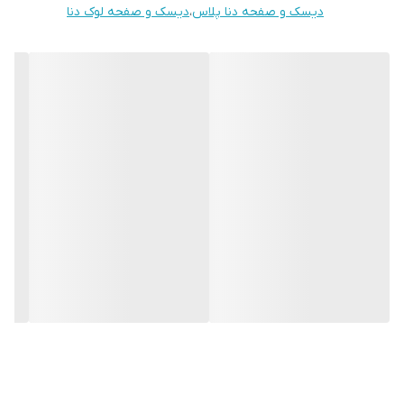
به گونه ای که سهم بسزایی در فروش کیت کلاچ در اروپا را دارا می باشد.
به گونه ای که سهم بسزایی در فروش کیت کلاچ در اروپا را دارا می باشد.
دیسک و صفحه دنا پلاس
،
دیسک و صفحه لوک دنا
از دیگر محصولات شرکت لوک می توان به موارد زیر اشاره نمود:
از دیگر محصولات شرکت لوک می توان به موارد زیر اشاره نمود:
کیت کلاچ
بلبرینگ کلاچ
کیت کلاچ
کلاچ دوبل
فلایویل
بلبرینگ کلاچ
پمپ هیدرولیک
کلاچ دوبل
فلایویل
پمپ هیدرولیک