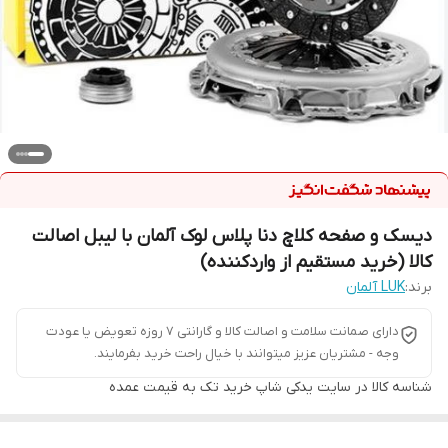
دیسک و صفحه کلاچ دنا پلاس لوک آلمان با لیبل اصالت
کالا (خرید مستقیم از واردکننده)
برند:
LUK آلمان
دارای صمانت سلامت و اصالت کالا و گارانتی 7 روزه تعویض یا عودت
وجه - مشتریان عزیز میتوانند با خیال راحت خرید بفرمایند.
شناسه کالا
در سایت یدکی شاپ خرید تک به قیمت عمده