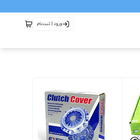
ورود | ثبت‌نام