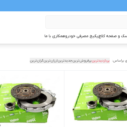
ک و صفحه کلاچ
پکیج مصرفی خودرو
همکاری با ما
 براساس:
پربازدیدترین
پرفروش‌ترین
جدیدترین
ارزان‌ترین
گران‌ترین