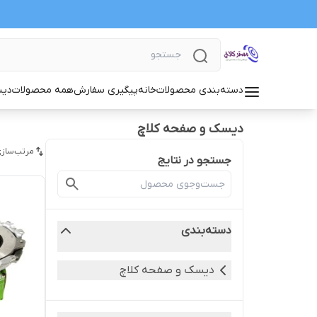
دسته‌بندی محصولات
خانه
پیگیری سفارش
همه محصولات
دیس
دیسک و صفحه کلاچ
مرتب‌سازی
جستجو در نتایج
دسته‌بندی
دیسک و صفحه کلاچ