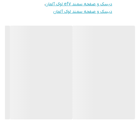
به گونه ای که سهم بسزایی در فروش کیت کلاچ در اروپا را دارا می باشد.
به گونه ای که سهم بسزایی در فروش کیت کلاچ در اروپا را دارا می باشد.
دیسک و صفحه سمند ef7 لوک آلمان
،
از دیگر محصولات شرکت لوک می توان به موارد زیر اشاره نمود:
دیسک و صفحه سمند لوک آلمان
از دیگر محصولات شرکت لوک می توان به موارد زیر اشاره نمود:
کیت کلاچ
بلبرینگ کلاچ
کیت کلاچ
کلاچ دوبل
فلایویل
بلبرینگ کلاچ
پمپ هیدرولیک
کلاچ دوبل
فلایویل
پمپ هیدرولیک