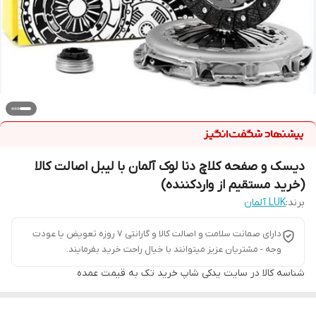
دیسک و صفحه کلاچ دنا لوک آلمان با لیبل اصالت کالا
(خرید مستقیم از واردکننده)
برند:
LUK آلمان
دارای صمانت سلامت و اصالت کالا و گارانتی 7 روزه تعویض یا عودت
وجه - مشتریان عزیز میتوانند با خیال راحت خرید بفرمایند.
شناسه کالا
در سایت یدکی شاپ خرید تک به قیمت عمده