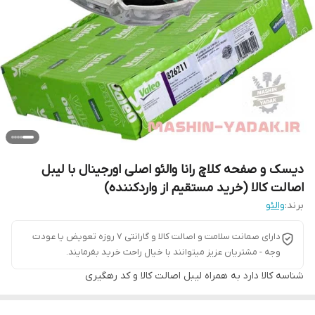
دیسک و صفحه کلاچ رانا والئو اصلی اورجینال با لیبل
اصالت کالا (خرید مستقیم از واردکننده)
برند:
والئو
دارای صمانت سلامت و اصالت کالا و گارانتی 7 روزه تعویض یا عودت
وجه - مشتریان عزیز میتوانند با خیال راحت خرید بفرمایند.
شناسه کالا
دارد به همراه لیبل اصالت کالا و کد رهگیری