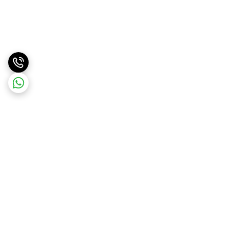
برگشت به بالا