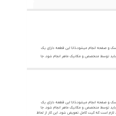
ک و صفحه انجام میشود،ذاتا این قطعه دارای یک
 باید توسط متخصص و مکانیک ماهر انجام شود، جا
زم است که کیت کامل تعویض شود، این کار از لحاظ
 و یا دیسک ایراد فنی خواهد داد چون ذاتا دارای
ک و صفحه انجام میشود،ذاتا این قطعه دارای یک
 باید توسط متخصص و مکانیک ماهر انجام شود، جا
زم است که کیت کامل تعویض شود، این کار از لحاظ