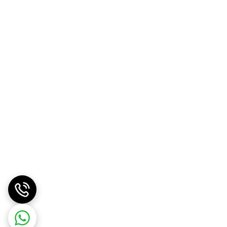
صرفه تر از بازار و دیگر دیسک و صفحه برندهای
صرفه تر از بازار و دیگر دیسک و صفحه برندهای