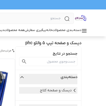
دسته‌بندی محصولات
خانه
پیگیری سفارش
همه محصولات
دیس
دیسک و صفحه تیپ 5 والئو phc
مرتب‌سازی
جستجو در نتایج
دسته‌بندی
دیسک و صفحه کلاچ