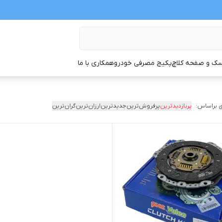
ک و صفحه کلاچ
پکیج مصرفی خودرو
همکاری با ما
 براساس:
پربازدیدترین
پرفروش‌ترین
جدیدترین
ارزان‌ترین
گران‌ترین