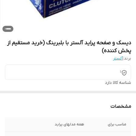
دیسک و صفحه پراید آلستر با بلبرینگ (خرید مستقیم از
پخش کننده)
برند:
آلستر
1
شناسه کالا
دارد
مشخصات
مناسب برای
همه مدلهای پراید