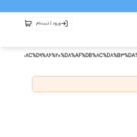
ورود | ثبت‌نام