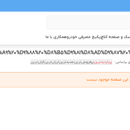
ک و صفحه کلاچ
پکیج مصرفی خودرو
همکاری با ما
 براساس:
پربازدیدترین
پرفروش‌ترین
جدیدترین
ارزان‌ترین
گران‌ترین
در این صفحه موجود نیست