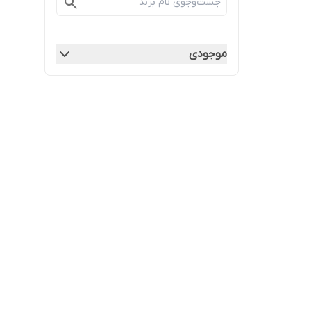
موجودی