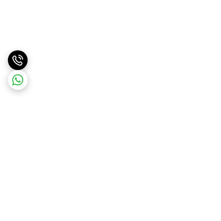
برگشت به بالا