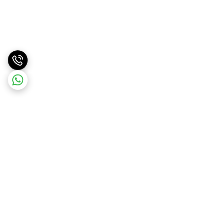
برگشت به بالا