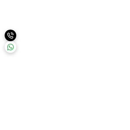
برگشت به بالا