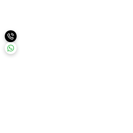
برگشت به بالا