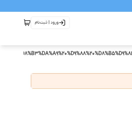
ورود | ثبت‌نام