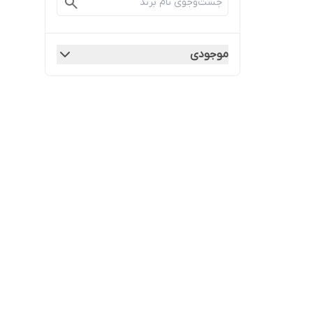
موجودی