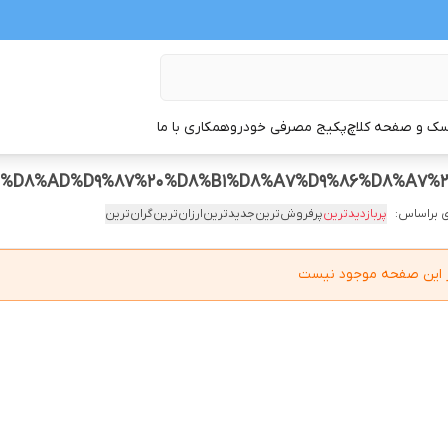
ک و صفحه کلاچ
پکیج مصرفی خودرو
همکاری با ما
 براساس:
پربازدیدترین
پرفروش‌ترین
جدیدترین
ارزان‌ترین
گران‌ترین
در این صفحه موجود نیست