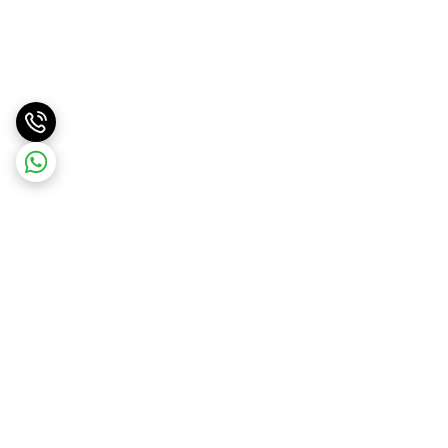
برگشت به بالا