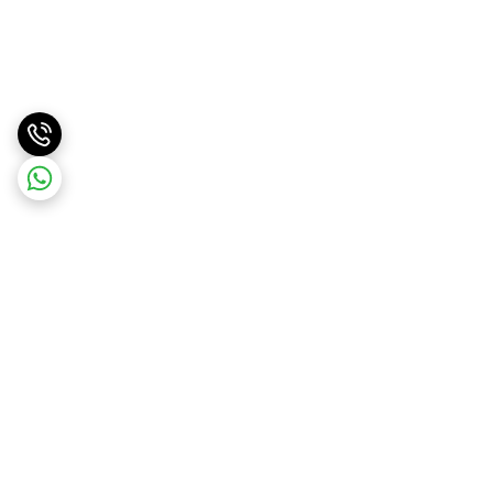
برگشت به بالا