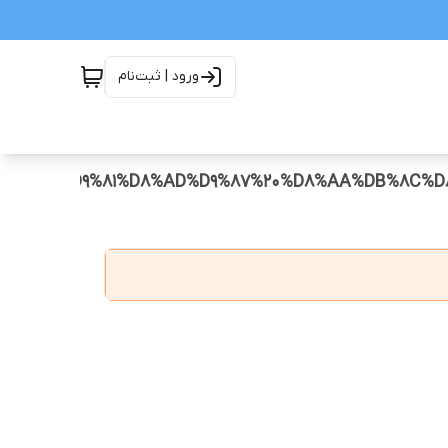
ورود | ثبت‌نام