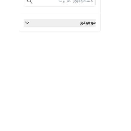
موجودی