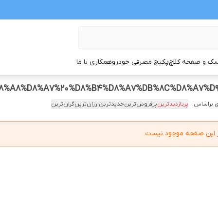
ک و صفحه کلاچ
پکیج مصرفی خودرو
همکاری با ما
 براساس:
پربازدیدترین
پرفروش‌ترین
جدیدترین
ارزان‌ترین
گران‌ترین
در این صفحه موجود نیست