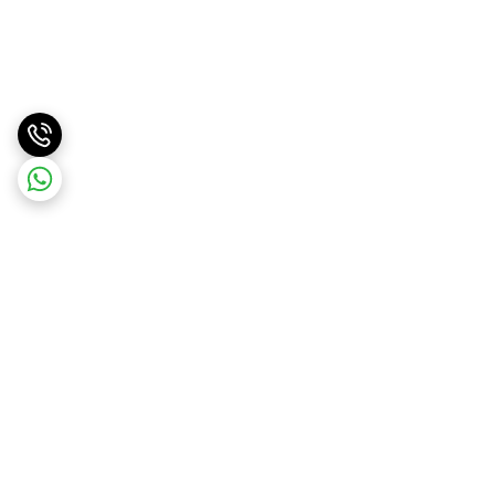
برگشت به بالا