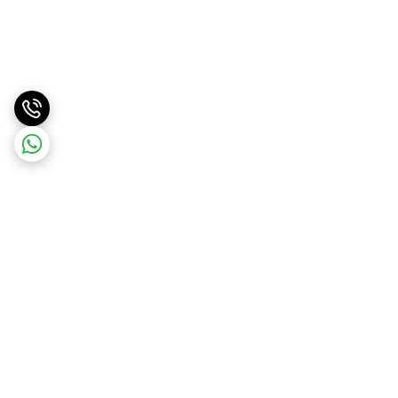
برگشت به بالا