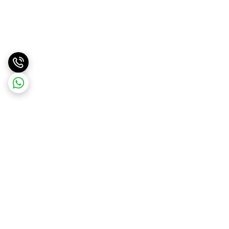
برگشت به بالا