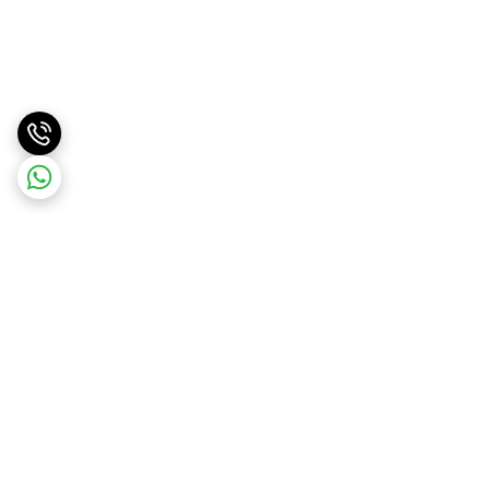
برگشت به بالا