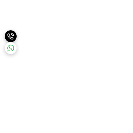
برگشت به بالا