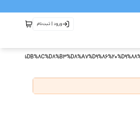
ورود | ثبت‌نام