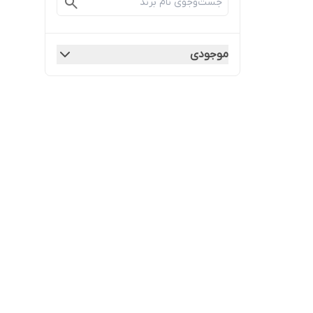
موجودی