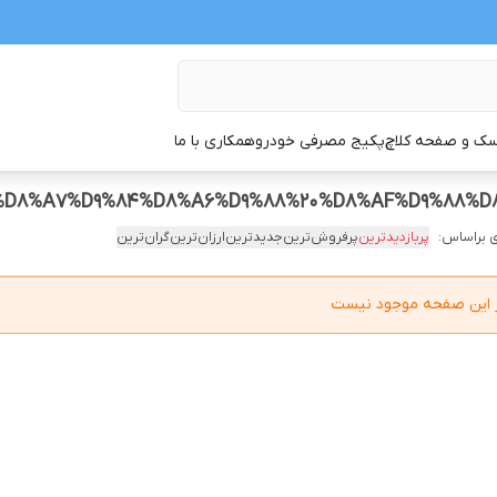
ک و صفحه کلاچ
پکیج مصرفی خودرو
همکاری با ما
 براساس:
پربازدیدترین
پرفروش‌ترین
جدیدترین
ارزان‌ترین
گران‌ترین
در این صفحه موجود نیست