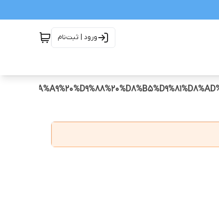
ورود | ثبت‌نام