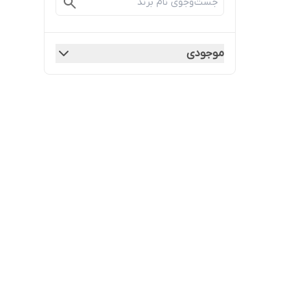
موجودی