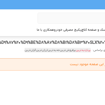
ک و صفحه کلاچ
پکیج مصرفی خودرو
همکاری با ما
 براساس:
پربازدیدترین
پرفروش‌ترین
جدیدترین
ارزان‌ترین
گران‌ترین
در این صفحه موجود نیست