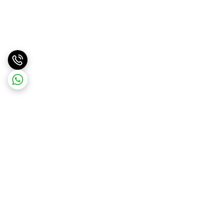
برگشت به بالا