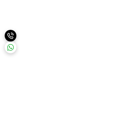
برگشت به بالا