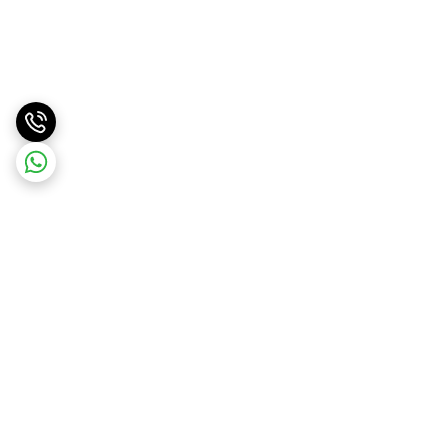
برگشت به بالا