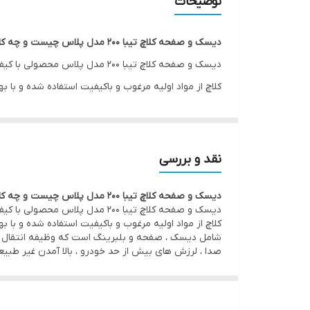
توضیحات
دیسک و صفحه کلاچ تیبا 200 مدل پلاس چیست و چه کاربردی دارد؟
دیسک و صفحه کلاچ تیبا 200 مدل
کلاچ از مواد اولیه مرغوب و باکیفیت استفاده شده و با 
شامل دیسک ، صفحه و بلبرینگ است که وظیفه انتقال قد
صدا ، لرزش های بیش از حد خودرو ، بالا آمدن غیر طبی
نقد و بررسی
دیسک و صفحه کلاچ تیبا 200 مدل پلاس چیست و چه کاربردی دارد؟
دیسک و صفحه کلاچ تیبا 200 مدل
کلاچ از مواد اولیه مرغوب و باکیفیت استفاده شده و با 
شامل دیسک ، صفحه و بلبرینگ است که وظیفه انتقال قد
صدا ، لرزش های بیش از حد خودرو ، بالا آمدن غیر طبی