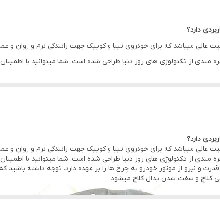
 پلاس محصولی با کیفیت عالی میباشد که برای خودروی تیبا و کوییک جهت رانندگی نرم و رو
بهره مندی از تکنولوژی های روز دنیا طراحی شده است. شما میتوانید با اطمینان
رت و نیرو از موتور خودرو به چرخ ها را بر عهده دارد. توجه داشته باشید
عی کلاچ و سفت شدن پدال کلاچ میشود.
 پلاس محصولی با کیفیت عالی میباشد که برای خودروی تیبا و کوییک جهت رانندگی نرم و رو
بهره مندی از تکنولوژی های روز دنیا طراحی شده است. شما میتوانید با اطمینان
رت و نیرو از موتور خودرو به چرخ ها را بر عهده دارد. توجه داشته باشید
عی کلاچ و سفت شدن پدال کلاچ میشود.