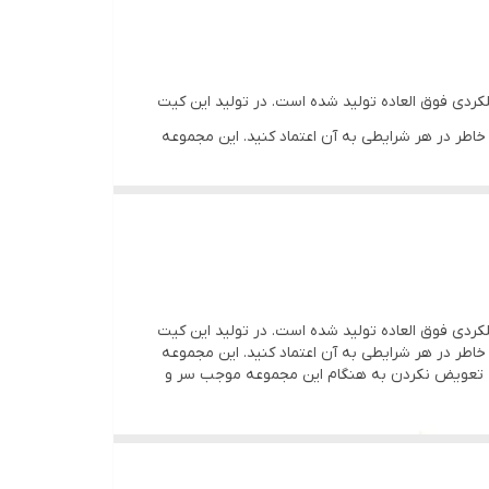
ان و عملکردی فوق العاده تولید شده است. در تولید این کیت
 خاطر در هر شرایطی به آن اعتماد کنید. این مجموعه
 که تعویض نکردن به هنگام این مجموعه موجب سر و
ان و عملکردی فوق العاده تولید شده است. در تولید این کیت
 خاطر در هر شرایطی به آن اعتماد کنید. این مجموعه
 که تعویض نکردن به هنگام این مجموعه موجب سر و