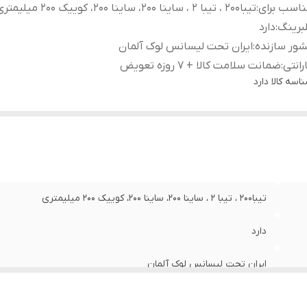
اسب برای
:
تیبا200 ، تیبا 2 ، ساینا 200، ساینا 200، کوییک 200 میلیمتری
برینگ
:
دارد
ور سازنده
:
ایران تحت لیسانس لوک آلمان
رانتی
:
ضمانت سلامت کالا + 7 روزه تعویض
اسه کالا
دارد
تیبا200 ، تیبا 2 ، ساینا 200، ساینا 200، کوییک 200 میلیمتری
دارد
ایران تحت لیسانس لوک آلمان
ضمانت سلامت کالا + 7 روزه تعویض