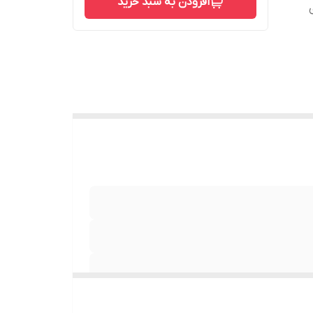
افزودن به سبد خرید