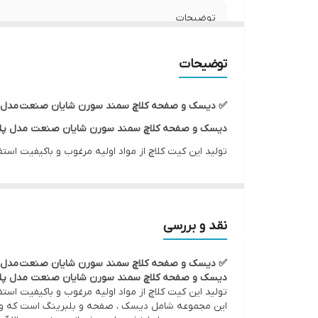
توضیحات
کشور سازنده
توضیحات
گارانتی
✅ دیسک و صفحه کلاچ سمند سورن شایان صنعت مدل پل
دیسک و صفحه کلاچ سمند سورن شایان صنعت
مدل پ
تولید این کیت کلاچ از مواد اولیه مرغوب و باکیفیت استف
این مجموعه شامل دیسک ، صفحه و بلبرینگ است که وظیف
موجب سر و صدا ، لرزش های بیش از حد خودرو ، بالا آ
نقد و بررسی
✅ دیسک و صفحه کلاچ سمند سورن شایان صنعت مدل پل
دیسک و صفحه کلاچ سمند سورن شایان صنعت
مدل پ
تولید این کیت کلاچ از مواد اولیه مرغوب و باکیفیت استف
این مجموعه شامل دیسک ، صفحه و بلبرینگ است که وظیف