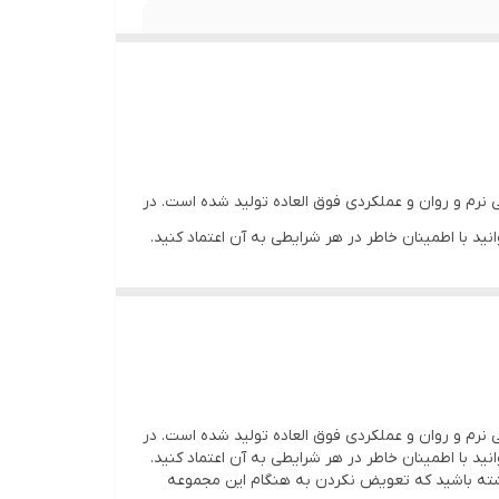
 نرم و روان و عملکردی فوق العاده تولید شده است. در
ید با اطمینان خاطر در هر شرایطی به آن اعتماد کنید.
اشته باشید که تعویض نکردن به هنگام این مجموعه
 نرم و روان و عملکردی فوق العاده تولید شده است. در
ید با اطمینان خاطر در هر شرایطی به آن اعتماد کنید.
اشته باشید که تعویض نکردن به هنگام این مجموعه