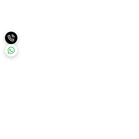
برگشت به بالا