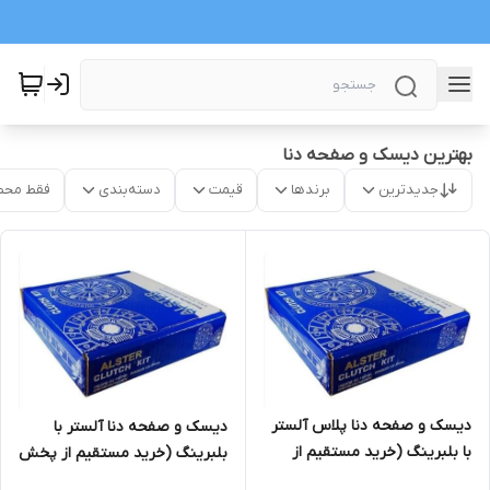
بهترین دیسک و صفحه دنا
جدیدترین
برندها
قیمت
دسته‌بندی
فقط محص
دیسک و صفحه دنا پلاس آلستر
دیسک و صفحه دنا آلستر با
با بلبرینگ (خرید مستقیم از
بلبرینگ (خرید مستقیم از پخش
پخش کننده)
کننده)