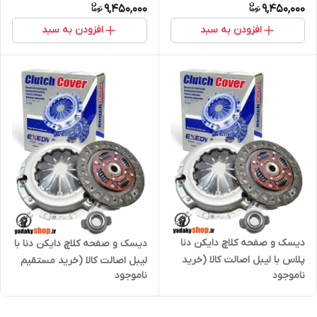
9,450,000
9,450,000
افزودن به سبد
افزودن به سبد
دیسک و صفحه کلاچ دایکن دنا
دیسک و صفحه کلاچ دایکن دنا با
پلاس با لیبل اصالت کالا (خرید
لیبل اصالت کالا (خرید مستقیم
ناموجود
ناموجود
مستقیم از واردکننده)
از واردکننده)