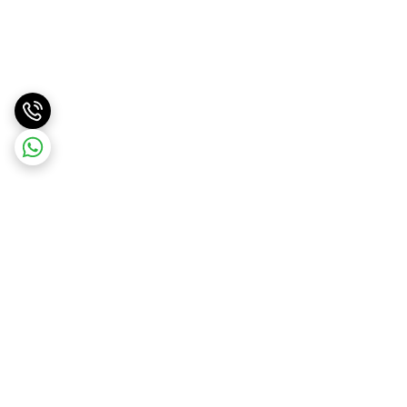
برگشت به بالا