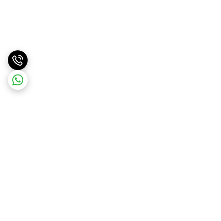
برگشت به بالا