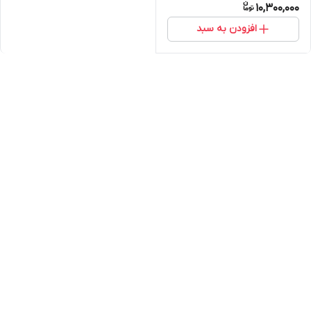
10,300,000
افزودن به سبد