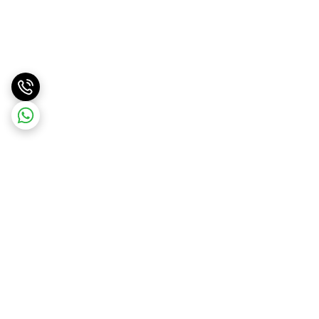
برگشت به بالا