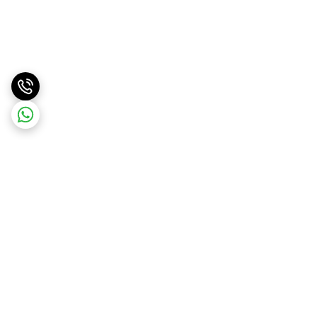
برگشت به بالا