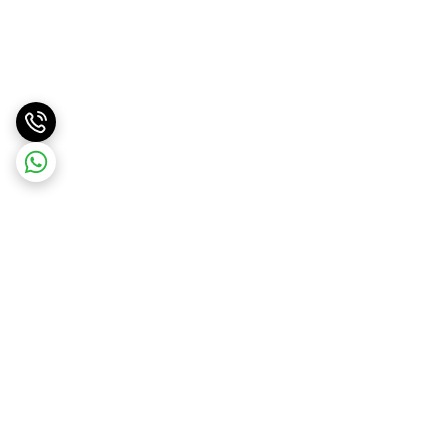
برگشت به بالا