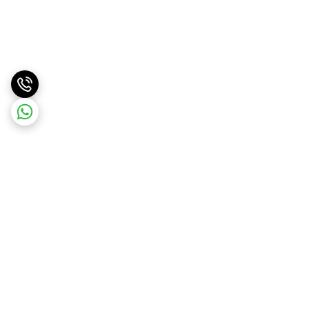
برگشت به بالا