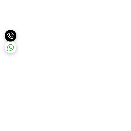
برگشت به بالا