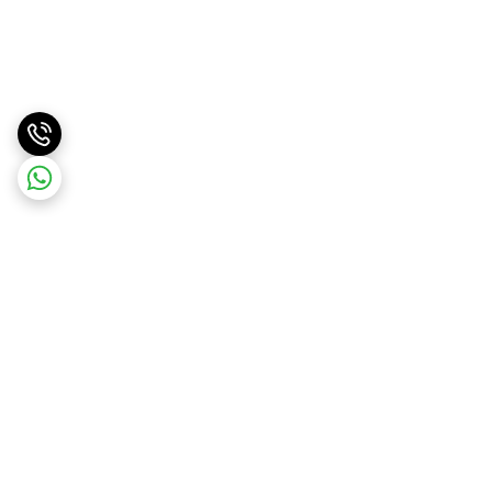
برگشت به بالا