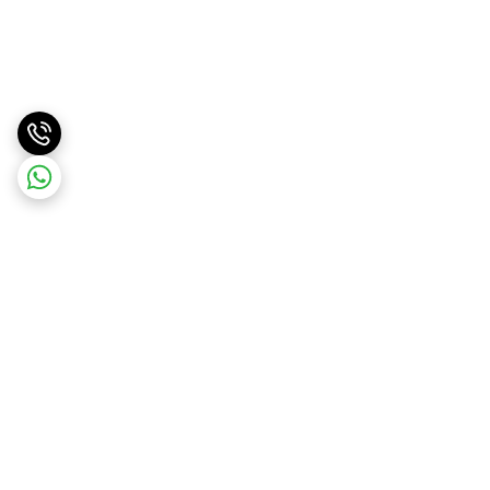
برگشت به بالا