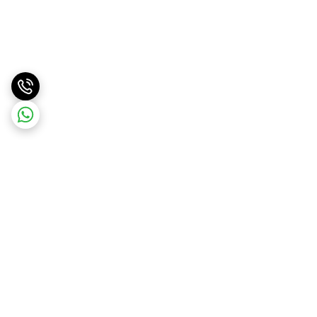
برگشت به بالا