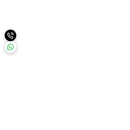
برگشت به بالا