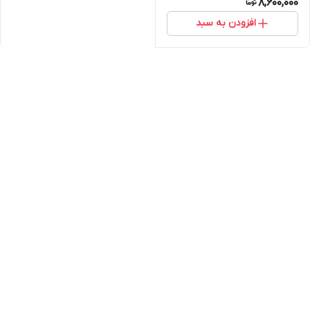
8,600,000
افزودن به سبد