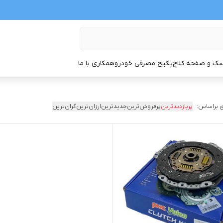
ک و صفحه کلاچ
پکیج مصرفی خودرو
همکاری با ما
 براساس:
پربازدیدترین
پرفروش‌ترین
جدیدترین
ارزان‌ترین
گران‌ترین