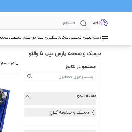
دسته‌بندی محصولات
خانه
پیگیری سفارش
همه محصولات
دیس
دیسک و صفحه پارس تیپ 5 والئو
مرتب‌سازی
جستجو در نتایج
دسته‌بندی
دیسک و صفحه کلاچ