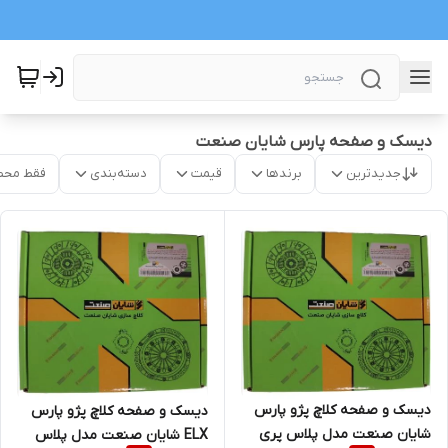
دیسک و صفحه پارس شایان صنعت
جدیدترین
برندها
قیمت
دسته‌بندی
فقط محص
دیسک و صفحه کلاچ پژو پارس
دیسک و صفحه کلاچ پژو پارس
شایان صنعت مدل پلاس پری
ELX شایان صنعت مدل پلاس